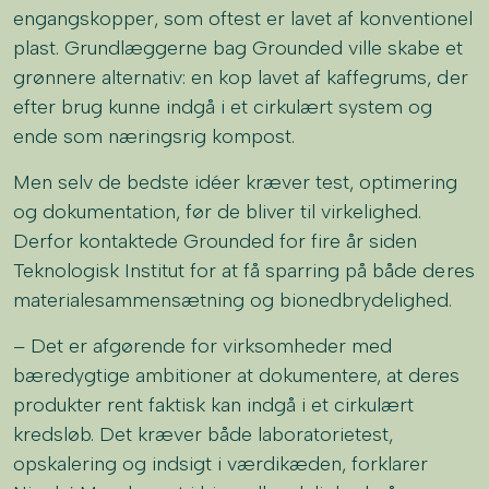
engangskopper, som oftest er lavet af konventionel
plast. Grundlæggerne bag Grounded ville skabe et
grønnere alternativ: en kop lavet af kaffegrums, der
efter brug kunne indgå i et cirkulært system og
ende som næringsrig kompost.
Men selv de bedste idéer kræver test, optimering
og dokumentation, før de bliver til virkelighed.
Derfor kontaktede Grounded for fire år siden
Teknologisk Institut for at få sparring på både deres
materialesammensætning og bionedbrydelighed.
– Det er afgørende for virksomheder med
bæredygtige ambitioner at dokumentere, at deres
produkter rent faktisk kan indgå i et cirkulært
kredsløb. Det kræver både laboratorietest,
opskalering og indsigt i værdikæden, forklarer