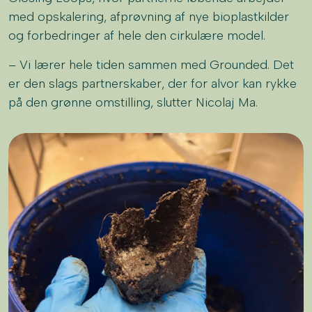
med opskalering, afprøvning af nye bioplastkilder
og forbedringer af hele den cirkulære model.
– Vi lærer hele tiden sammen med Grounded. Det
er den slags partnerskaber, der for alvor kan rykke
på den grønne omstilling, slutter Nicolaj Ma.