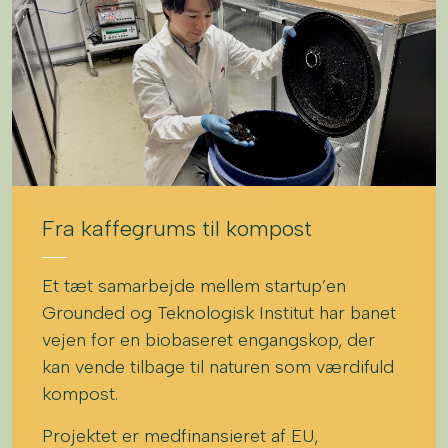
Fra kaffegrums til kompost
Et tæt samarbejde mellem startup’en
Grounded og Teknologisk Institut har banet
vejen for en biobaseret engangskop, der
kan vende tilbage til naturen som værdifuld
kompost.
Projektet er medfinansieret af EU,