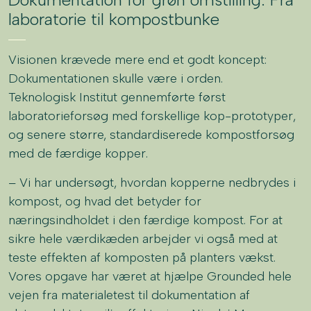
laboratorie til kompostbunke
Visionen krævede mere end et godt koncept:
Dokumentationen skulle være i orden.
Teknologisk Institut gennemførte først
laboratorieforsøg med forskellige kop-prototyper,
og senere større, standardiserede kompostforsøg
med de færdige kopper.
– Vi har undersøgt, hvordan kopperne nedbrydes i
kompost, og hvad det betyder for
næringsindholdet i den færdige kompost. For at
sikre hele værdikæden arbejder vi også med at
teste effekten af komposten på planters vækst.
Vores opgave har været at hjælpe Grounded hele
vejen fra materialetest til dokumentation af