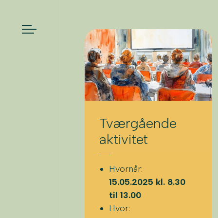
Tværgående
aktivitet
Hvornår:
15.05.2025 kl. 8.30
til 13.00
Hvor: