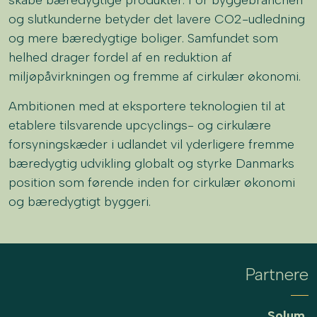
og slutkunderne betyder det lavere CO2-udledning
og mere bæredygtige boliger. Samfundet som
helhed drager fordel af en reduktion af
miljøpåvirkningen og fremme af cirkulær økonomi.
Ambitionen med at eksportere teknologien til at
etablere tilsvarende upcyclings- og cirkulære
forsyningskæder i udlandet vil yderligere fremme
bæredygtig udvikling globalt og styrke Danmarks
position som førende inden for cirkulær økonomi
og bæredygtigt byggeri.
Partnere
Solum