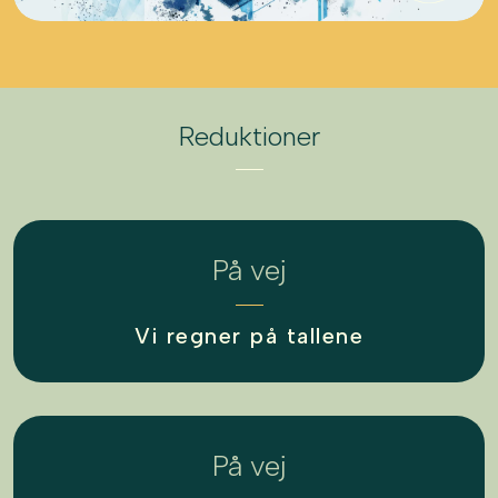
Reduktioner
På vej
Vi regner på tallene
På vej