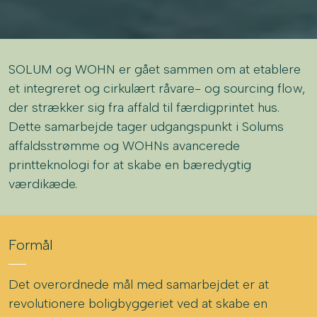
SOLUM og WOHN er gået sammen om at etablere
et integreret og cirkulært råvare- og sourcing flow,
der strækker sig fra affald til færdigprintet hus.
Dette samarbejde tager udgangspunkt i Solums
affaldsstrømme og WOHNs avancerede
printteknologi for at skabe en bæredygtig
værdikæde.
Formål
Det overordnede mål med samarbejdet er at
revolutionere boligbyggeriet ved at skabe en