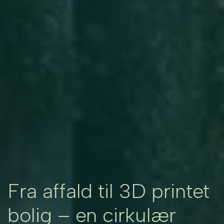
Fra affald til 3D printet
bolig – en cirkulær