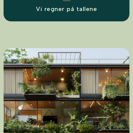
Vi regner på tallene