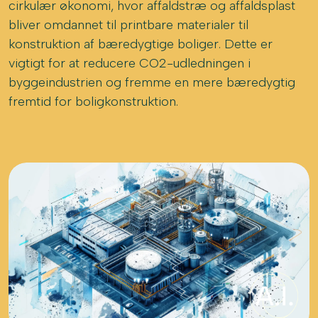
cirkulær økonomi, hvor affaldstræ og affaldsplast
bliver omdannet til printbare materialer til
konstruktion af bæredygtige boliger. Dette er
vigtigt for at reducere CO2-udledningen i
byggeindustrien og fremme en mere bæredygtig
fremtid for boligkonstruktion.