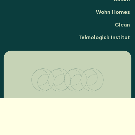
Wohn Homes
Clean
Teknologisk Institut