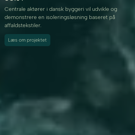
Centrale aktører i dansk byggeri vil udvikle og
demonstrere en isoleringsløsning baseret på
affaldstekstiler.
Læs om projektet