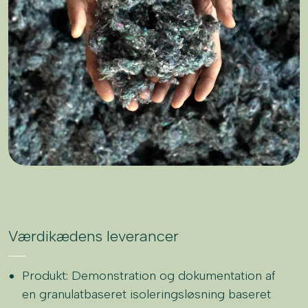
Værdikædens leverancer
Produkt: Demonstration og dokumentation af
en granulatbaseret isoleringsløsning baseret