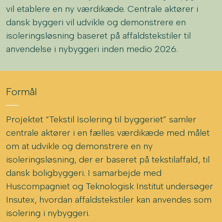
vil etablere en ny værdikæde. Centrale aktører i
dansk byggeri vil udvikle og demonstrere en
isoleringsløsning baseret på affaldstekstiler til
anvendelse i nybyggeri inden medio 2026.
Formål
Projektet “Tekstil Isolering til byggeriet” samler
centrale aktører i en fælles værdikæde med målet
om at udvikle og demonstrere en ny
isoleringsløsning, der er baseret på tekstilaffald, til
dansk boligbyggeri. I samarbejde med
Huscompagniet og Teknologisk Institut undersøger
Insutex, hvordan affaldstekstiler kan anvendes som
isolering i nybyggeri.