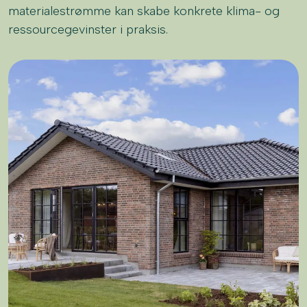
materialestrømme kan skabe konkrete klima- og
ressourcegevinster i praksis.