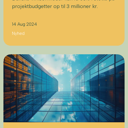
projektbudgetter op til 3 millioner kr.
14 Aug 2024
Nyhed