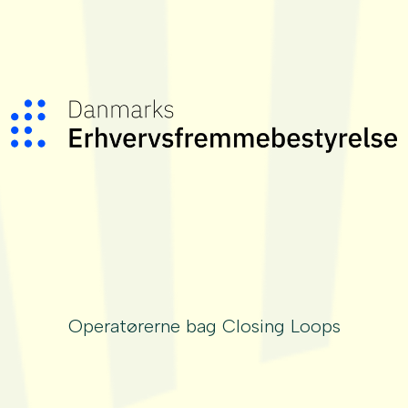
Operatørerne bag Closing Loops