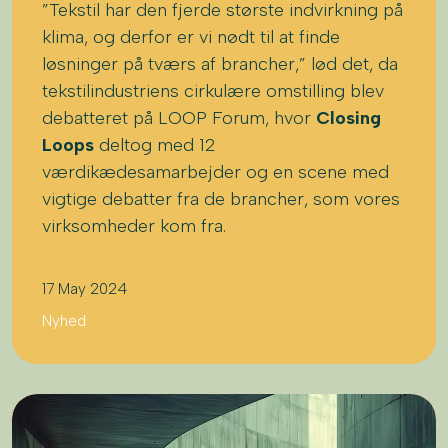
”Tekstil har den fjerde største indvirkning på
klima, og derfor er vi nødt til at finde
løsninger på tværs af brancher,” lød det, da
tekstilindustriens cirkulære omstilling blev
debatteret på LOOP Forum, hvor
Closing
Loops
deltog med 12
værdikædesamarbejder og en scene med
vigtige debatter fra de brancher, som vores
virksomheder kom fra.
17 May 2024
Nyhed