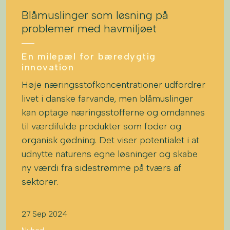
Blåmuslinger som løsning på
problemer med havmiljøet
En milepæl for bæredygtig
innovation
Høje næringsstofkoncentrationer udfordrer
livet i danske farvande, men blåmuslinger
kan optage næringsstofferne og omdannes
til værdifulde produkter som foder og
organisk gødning. Det viser potentialet i at
udnytte naturens egne løsninger og skabe
ny værdi fra sidestrømme på tværs af
sektorer.
27 Sep 2024