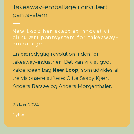
Takeaway-emballage i cirkulært
pantsystem
New Loop har skabt et innovativt
cirkulært pantsystem for takeaway-
emballage
En bæredygtig revolution inden for
takeaway-industrien. Det kan vi vist godt
kalde ideen bag
New Loop
, som udvikles af
tre visionære stiftere: Gitte Saaby Kjær,
Anders Barsøe og Anders Morgenthaler.
25 Mar 2024
Nyhed