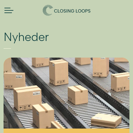
Nyheder