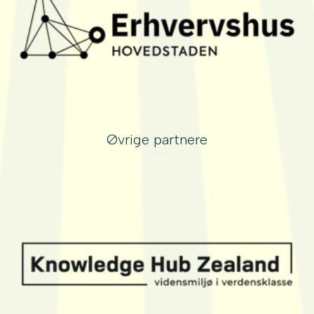
Øvrige partnere