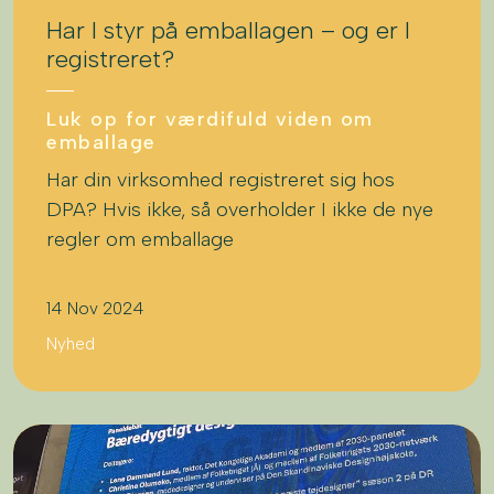
Har I styr på emballagen – og er I
registreret?
Luk op for værdifuld viden om
emballage
Har din virksomhed registreret sig hos
DPA? Hvis ikke, så overholder I ikke de nye
regler om emballage
14 Nov 2024
Nyhed